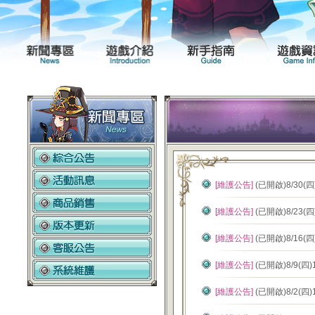
新聞專區
遊戲介紹
[維護公告]
(已開啟)8/30(
[維護公告]
(已開啟)8/23(
[維護公告]
(已開啟)8/16(
[維護公告]
(已開啟)8/9(四
[維護公告]
(已開啟)8/2(四