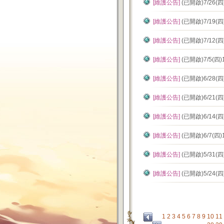
[維護公告]
(已開啟)7/26(
[維護公告]
(已開啟)7/19(
[維護公告]
(已開啟)7/12(
[維護公告]
(已開啟)7/5(四
[維護公告]
(已開啟)6/28(
[維護公告]
(已開啟)6/21(
[維護公告]
(已開啟)6/14(
[維護公告]
(已開啟)6/7(四
[維護公告]
(已開啟)5/31(
[維護公告]
(已開啟)5/24(
1
2
3
4
5
6
7
8
9
10
11