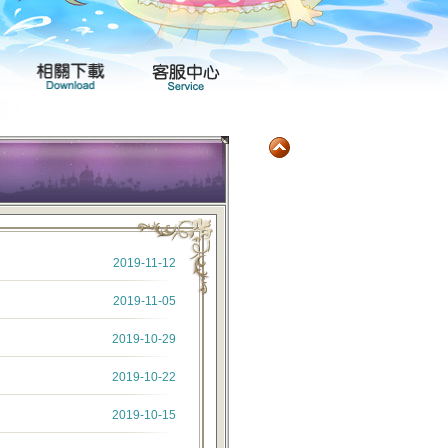
玩家社群
產品專區
相關下載
客服中心
2019-11-12
2019-11-05
2019-10-29
2019-10-22
2019-10-15