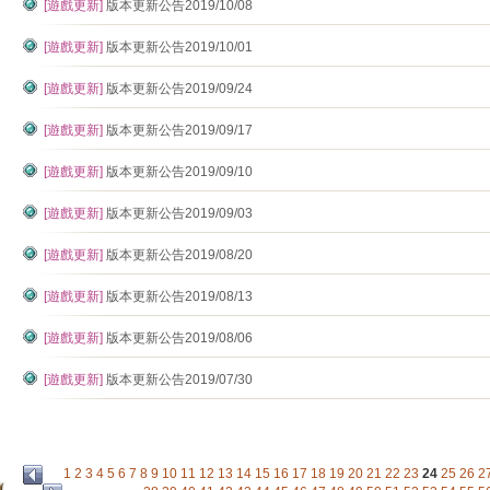
[遊戲更新]
版本更新公告2019/10/08
[遊戲更新]
版本更新公告2019/10/01
[遊戲更新]
版本更新公告2019/09/24
[遊戲更新]
版本更新公告2019/09/17
[遊戲更新]
版本更新公告2019/09/10
[遊戲更新]
版本更新公告2019/09/03
[遊戲更新]
版本更新公告2019/08/20
[遊戲更新]
版本更新公告2019/08/13
[遊戲更新]
版本更新公告2019/08/06
[遊戲更新]
版本更新公告2019/07/30
1
2
3
4
5
6
7
8
9
10
11
12
13
14
15
16
17
18
19
20
21
22
23
24
25
26
2