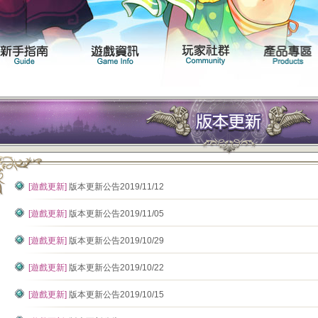
聞專區
遊戲介紹
新手指南
遊戲資訊
[遊戲更新]
版本更新公告2019/11/12
[遊戲更新]
版本更新公告2019/11/05
[遊戲更新]
版本更新公告2019/10/29
[遊戲更新]
版本更新公告2019/10/22
[遊戲更新]
版本更新公告2019/10/15